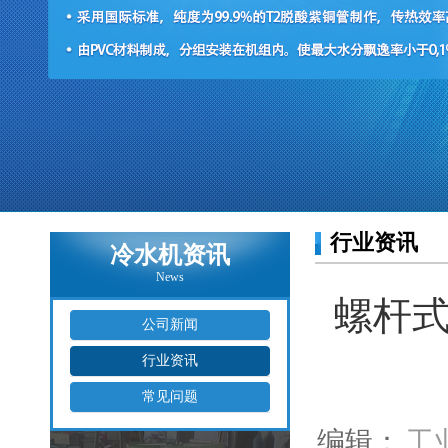
行业资讯
冷水机资讯
News
螺杆
公司新闻
行业资讯
常见问题
编辑：
工