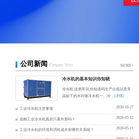
公司新闻
Company News
MORE+
冷水机的基本知识你知晓
冷水机:这类常识,你知道吗生产出低以及常
温如下的水叫做冷水机一、冷...
[详情]
2020-10-27
工业冷水机注意事项
2020-05-12
选购工业冷水机真的只看外形吗？
2020-05-11
工业冷水机的环境和消耗成本有哪些关系呢？
2019-11-11