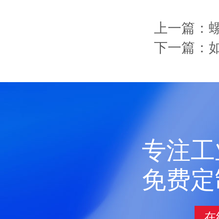
上一篇：
下一篇：
专注工
免费定
在