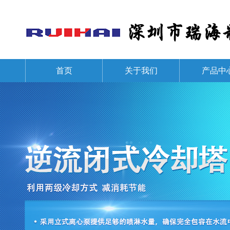
首页
关于我们
产品中