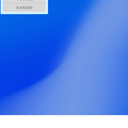
冷水机报价