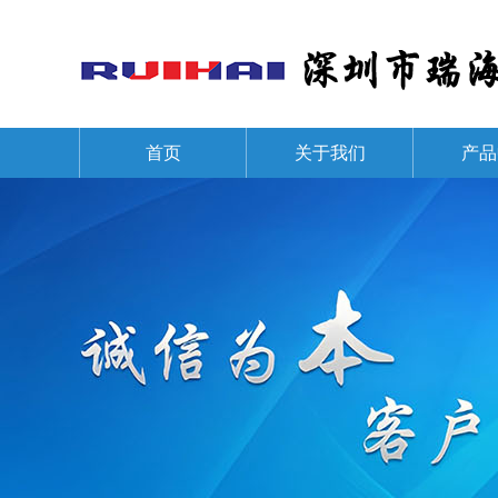
首页
关于我们
产品