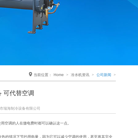
当前位置：
Home
>
冷水机资讯
>
公司新闻
>
 可代替空调
市瑞海制冷设备有限公司
使用空调的人在缴电费时都可以确认这一点。
炎热的情况下节约用电量，因为它可以减少空调的使用，甚至将其完全