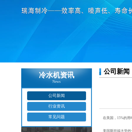
公司新闻
冷水机资讯
News
公司新闻
行业资讯
常见问题
在美国，15%的用
美国斯坦福大学的一