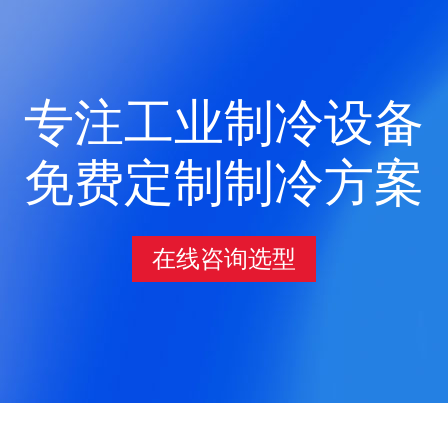
专注工业制冷设备
免费定制制冷方案
在线咨询选型