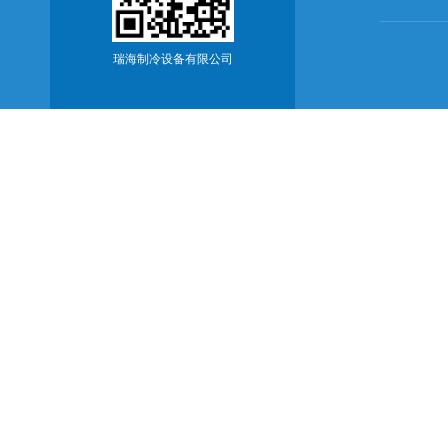
瑞海制冷设备有限公司