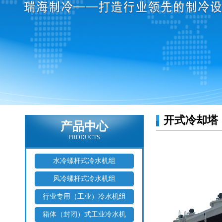
开式冷却塔
产品中心
PRODUCTS
水冷螺杆式冷水机组
风冷螺杆式冷水机组
行业专用（工业）冷水机组
箱体（封闭）式工业冷水机