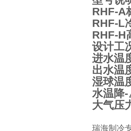
RHF-A
RHF-L
RHF-H
设计工
进水温度
出水温度
湿球温度
水温降-
大气压力-
瑞海制冷