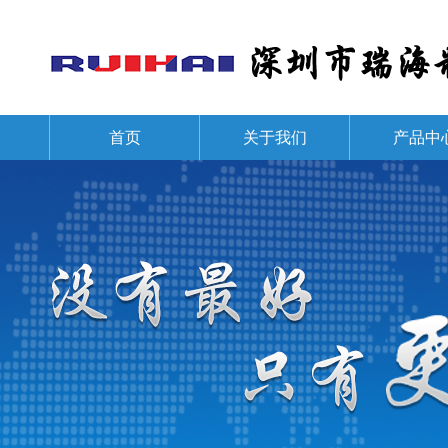
首页
关于我们
产品中